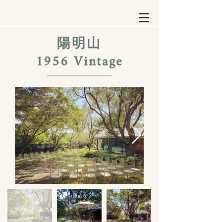
陽明山
1956 Vintage